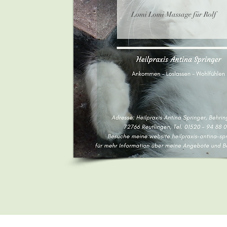
Lomi Lomi Massage für Rolf