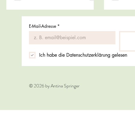
E-Mail-Adresse
*
Ich habe die Datenschutzerklärung gelesen
© 2026 by Antina Springer