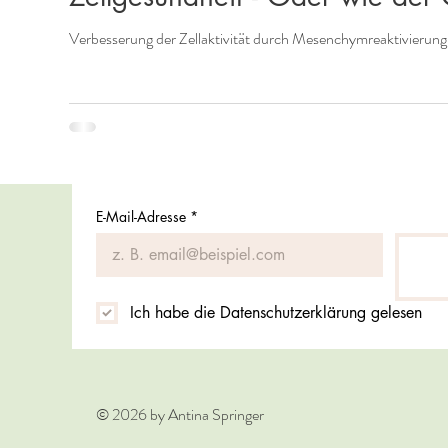
E-Mail-Adresse
*
Ich habe die Datenschutzerklärung gelesen
© 2026 by Antina Springer