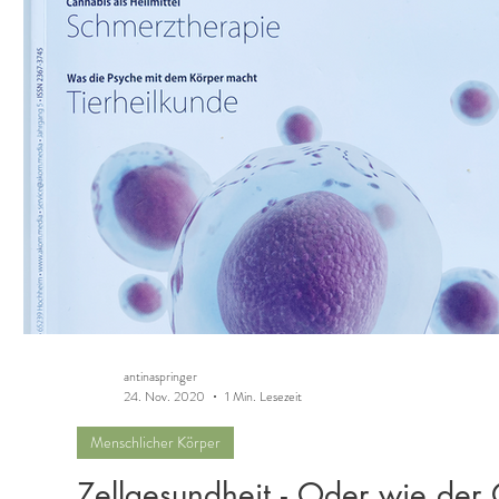
antinaspringer
24. Nov. 2020
1 Min. Lesezeit
Menschlicher Körper