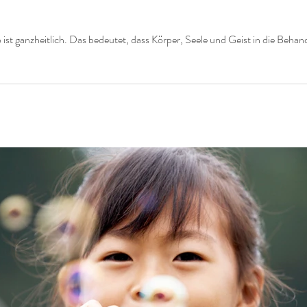
 ist ganzheitlich. Das bedeutet, dass Körper, Seele und Geist in die Beha