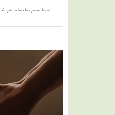
n, Angstmachenden genau das ist,...