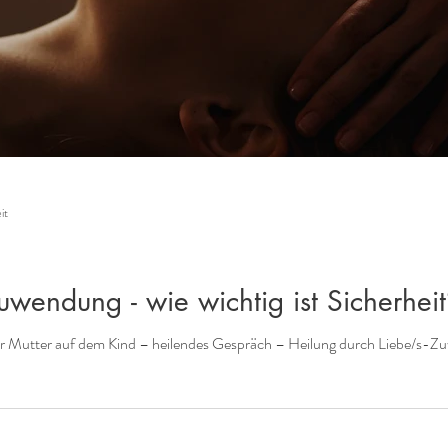
it
uwendung - wie wichtig ist Sicherheit
r Mutter auf dem Kind – heilendes Gespräch – Heilung durch Liebe/s-Z