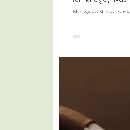
Ich kriege, was ich tragen kann 