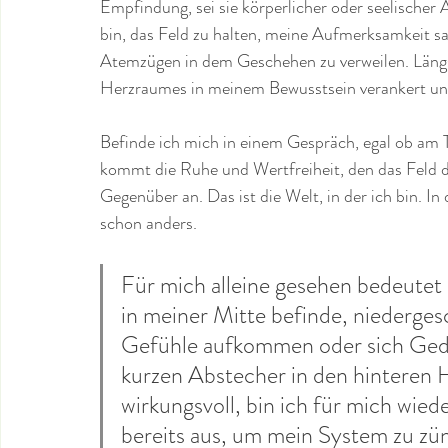
Empfindung, sei sie körperlicher oder seelischer 
bin, das Feld zu halten, meine Aufmerksamkeit sa
Atemzügen in dem Geschehen zu verweilen. Längs
Herzraumes in meinem Bewusstsein verankert und 
Befinde ich mich in einem Gespräch, egal ob am
kommt die Ruhe und Wertfreiheit, den das Feld d
Gegenüber an. Das ist die Welt, in der ich bin. In 
schon anders.
Für mich alleine gesehen bedeutet e
in meiner Mitte befinde, niederge
Gefühle aufkommen oder sich Geda
kurzen Abstecher in den hinteren 
wirkungsvoll, bin ich für mich wiede
bereits aus, um mein System zu zü