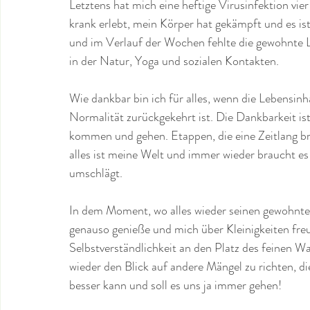
Letztens hat mich eine heftige Virusinfektion vi
krank erlebt, mein Körper hat gekämpft und es is
und im Verlauf der Wochen fehlte die gewohnte 
in der Natur, Yoga und sozialen Kontakten.
Wie dankbar bin ich für alles, wenn die Lebensinh
Normalität zurückgekehrt ist. Die Dankbarkeit ist 
kommen und gehen. Etappen, die eine Zeitlang b
alles ist meine Welt und immer wieder braucht es
umschlägt.
In dem Moment, wo alles wieder seinen gewohnte
genauso genieße und mich über Kleinigkeiten freue
Selbstverständlichkeit an den Platz des feinen 
wieder den Blick auf andere Mängel zu richten, di
besser kann und soll es uns ja immer gehen!