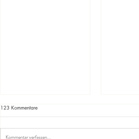
123 Kommentare
Kommentar verfassen...