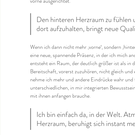
vorne ausgerichtet.
Den hinteren Herzraum zu fühlen
dort aufzuhalten, bringt neue Quali
Wenn ich dann nicht mehr ‚vorne‘, sondern ‚hint
eine neue, spannende Präsenz, in der ich mich 
entsteht ein Raum, der deutlich größer ist als i
Bereitschaft, vorerst zuzuhören, nicht gleich und
nehme ich mehr und andere Eindrücke wahr und 
unterschiedlichen, in mir integrierten Bewusstsei
mit ihnen anfangen brauche. 
Ich bin einfach da, in der Welt. At
Herzraum, beruhigt sich instant m