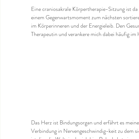
Eine craniosakrale Körpertherapie-Sitzung ist da
einem Gegenwartsmoment zum nächsten sortieren 
im Körperinneren und der Energieleib. Den Gesun
Therapeutin und verankere mich dabei häufig im
Das Herz ist Bindungsorgan und erfährt es meine 
Verbindung in Nervengeschwindig-keit zu dem s