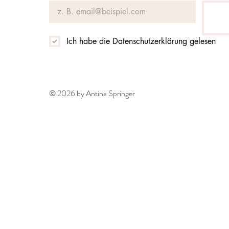
Ich habe die Datenschutzerklärung gelesen
© 2026 by Antina Springer