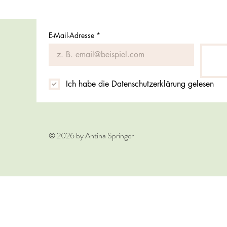
E-Mail-Adresse
*
Ich habe die Datenschutzerklärung gelesen
© 2026 by Antina Springer