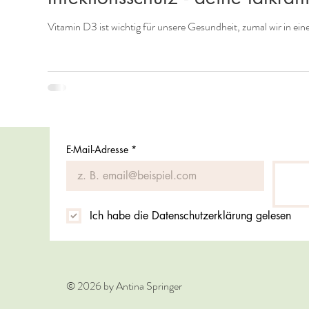
Vitamin D3 ist wichtig für unsere Gesundheit, zumal wir in e
E-Mail-Adresse
*
Ich habe die Datenschutzerklärung gelesen
© 2026 by Antina Springer