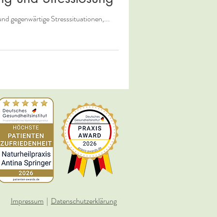
d gegenwärtige Stresssituationen,...
Impressum
|
Datenschutzerklärung