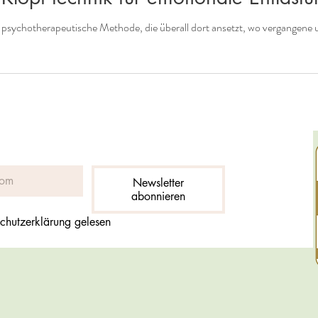
sychotherapeutische Methode, die überall dort ansetzt, wo vergangene un
Newsletter
abonnieren
chutzerklärung gelesen