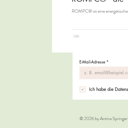
ROMPC® ist eine energetische p
E-Mail-Adresse
*
Ich habe die Datens
© 2026 by Antina Springer