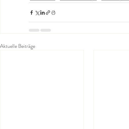
Aktuelle Beiträge