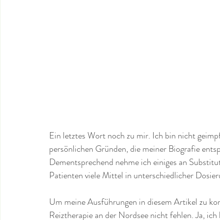
Ein letztes Wort noch zu mir. Ich bin nicht geimp
persönlichen Gründen, die meiner Biografie ents
Dementsprechend nehme ich einiges an Substitute
Patienten viele Mittel in unterschiedlicher Dosie
Um meine Ausführungen in diesem Artikel zu kom
Reiztherapie an der Nordsee nicht fehlen. Ja, i