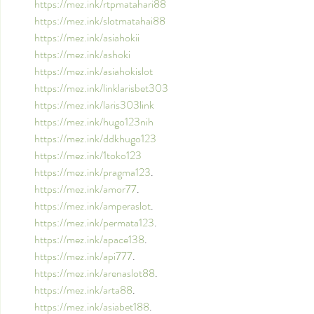
https://mez.ink/rtpmatahari88
https://mez.ink/slotmatahai88
https://mez.ink/asiahokii
https://mez.ink/ashoki
https://mez.ink/asiahokislot
https://mez.ink/linklarisbet303
https://mez.ink/laris303link
https://mez.ink/hugo123nih
https://mez.ink/ddkhugo123
https://mez.ink/1toko123
https://mez.ink/pragma123
.
https://mez.ink/amor77
.
https://mez.ink/amperaslot
.
https://mez.ink/permata123
.
https://mez.ink/apace138
.
https://mez.ink/api777
.
https://mez.ink/arenaslot88
.
https://mez.ink/arta88
.
https://mez.ink/asiabet188
.