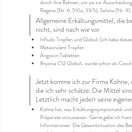
durch ihre Bahnen, um sie zur Ausscheidun
Regena (Nr. 6, 510a, 33/5), Soluna (Nr. 9),
Allgemeine Erkältungsmittel, die b
nicht, sind nach wie vor
Infludo Tropfen und Globuli (ich liebe dieses
Metavirulent Tropfen
Angiocin Tabletten 
Bryonia C12 Globuli, wurde schon als Cov
Jetzt komme ich zur Firma Kohne, 
die ich sehr schätze. Die Mittel sin
Letztlich macht jede/r seine eigene
Kohne hat, was Erkältungssymptomatik und
Präparate vorzuweisen. Gerne gebe ich hierz
Informationen. Die Gesamtsituation des Betr