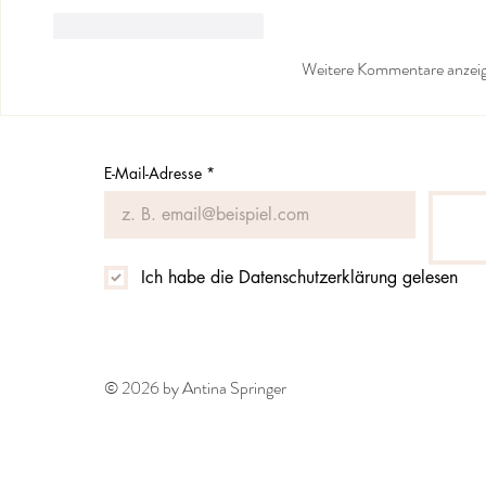
Gefällt mir
Antworten
Weitere Kommentare anzei
E-Mail-Adresse
*
Ich habe die Datenschutzerklärung gelesen
© 2026 by Antina Springer