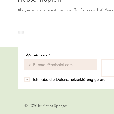
Allergien entstehen meist, wenn der ‚Topf schon voll ist‘. Wen
E-Mail-Adresse
*
Ich habe die Datenschutzerklärung gelesen
© 2026 by Antina Springer