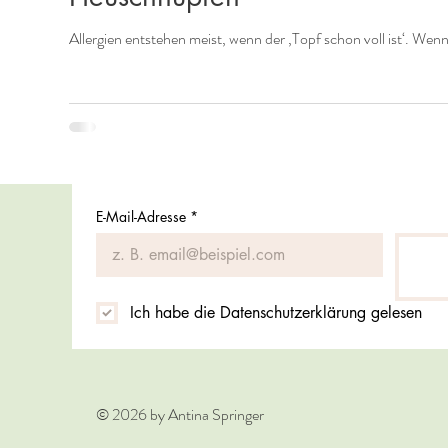
Allergien entstehen meist, wenn der ‚Topf schon voll ist‘. Wen
E-Mail-Adresse
*
Ich habe die Datenschutzerklärung gelesen
© 2026 by Antina Springer