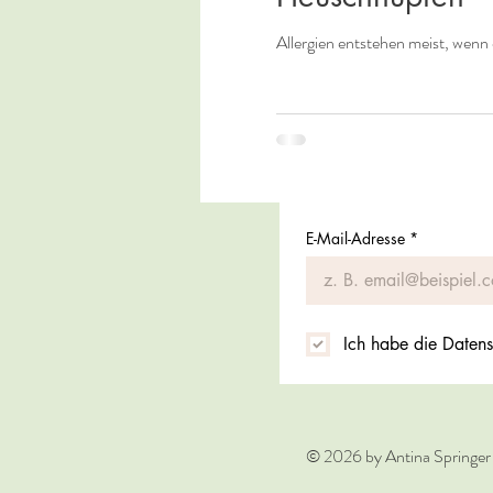
Allergien entstehen meist, wenn 
E-Mail-Adresse
*
Ich habe die Datens
© 2026 by Antina Springer