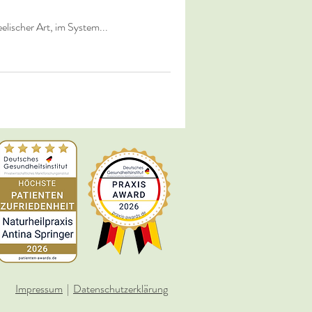
elischer Art, im System...
Impressum
|
Datenschutzerklärung