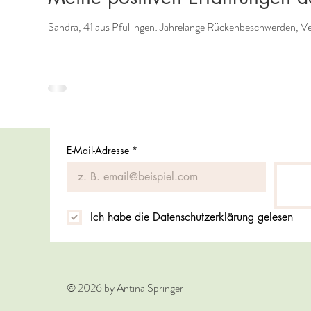
Sandra, 41 aus Pfullingen: Jahrelange Rückenbeschwerden, 
E-Mail-Adresse
*
Ich habe die Datenschutzerklärung gelesen
© 2026 by Antina Springer