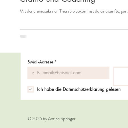
Mit der craniosakralen Therapie bekommst du eine sanfte, ganz
E-Mail-Adresse
*
Ich habe die Datenschutzerklärung gelesen
© 2026 by Antina Springer