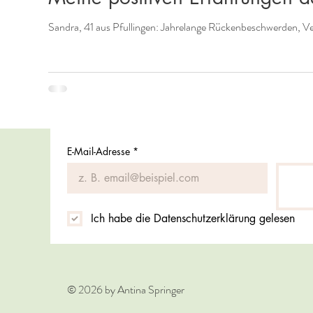
Sandra, 41 aus Pfullingen: Jahrelange Rückenbeschwerden, 
E-Mail-Adresse
*
Ich habe die Datenschutzerklärung gelesen
© 2026 by Antina Springer