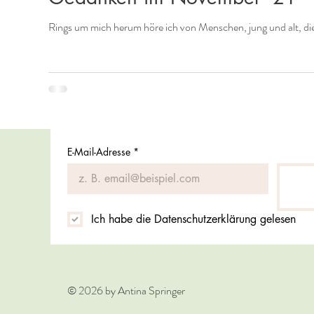
Rings um mich herum höre ich von Menschen, jung und alt, die 
E-Mail-Adresse
*
Ich habe die Datenschutzerklärung gelesen
© 2026 by Antina Springer