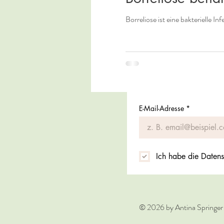
Borreliose ist eine bakterielle 
E-Mail-Adresse
*
Ich habe die Datens
© 2026 by Antina Springer