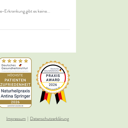
se-Erkrankung gibt es keine...
Impressum
|
Datenschutzerklärung