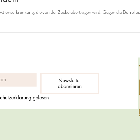
Infektionserkrankung, die von der Zecke übertragen wird. Gegen die Borrelio
Newsletter
abonnieren
chutzerklärung gelesen