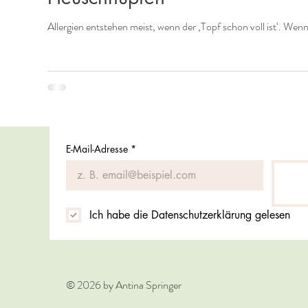
Allergien entstehen meist, wenn der ‚Topf schon voll ist‘. Wen
E-Mail-Adresse
*
Ich habe die Datenschutzerklärung gelesen
© 2026 by Antina Springer