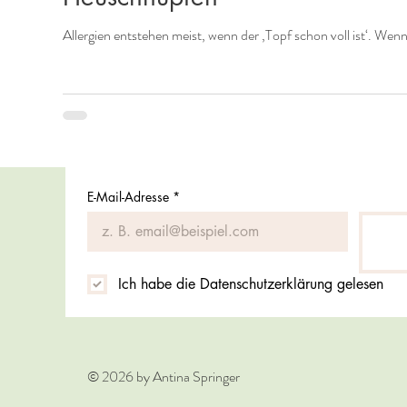
Allergien entstehen meist, wenn der ‚Topf schon voll ist‘. Wen
E-Mail-Adresse
*
Ich habe die Datenschutzerklärung gelesen
© 2026 by Antina Springer