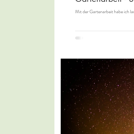
Mit der Gartenarbeit habe ich la