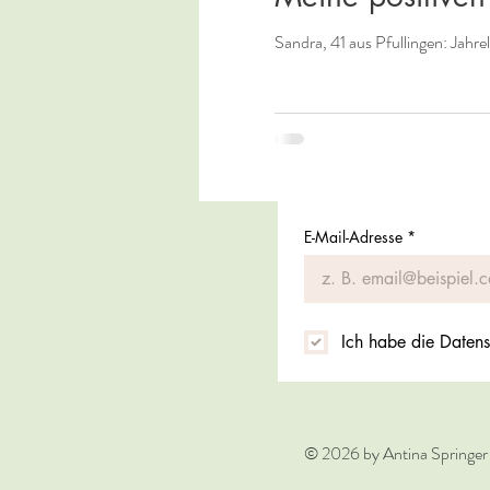
Sandra, 41 aus Pfullingen: Jah
E-Mail-Adresse
*
Ich habe die Datens
© 2026 by Antina Springer