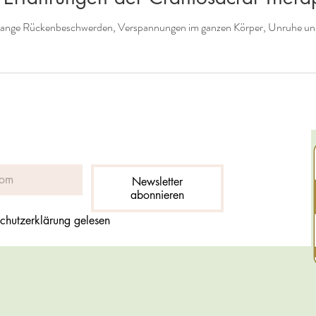
relange Rückenbeschwerden, Verspannungen im ganzen Körper, Unruhe un
Newsletter
abonnieren
chutzerklärung gelesen