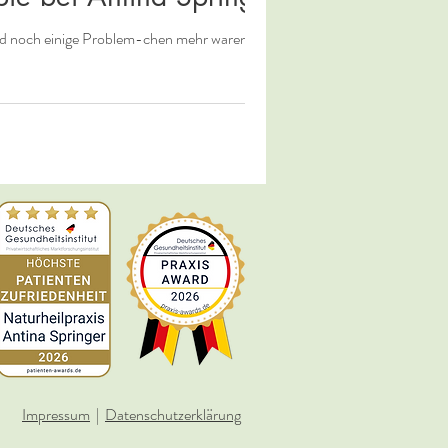
d noch einige Problem-chen mehr waren...
Impressum
|
Datenschutzerklärung