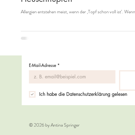
Allergien entstehen meist, wenn der ‚Topf schon voll ist‘. Wen
E-Mail-Adresse
*
Ich habe die Datenschutzerklärung gelesen
© 2026 by Antina Springer