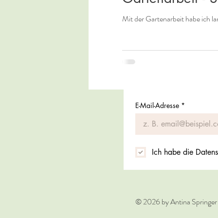
Mit der Gartenarbeit habe ich la
E-Mail-Adresse
*
Ich habe die Datens
© 2026 by Antina Springer