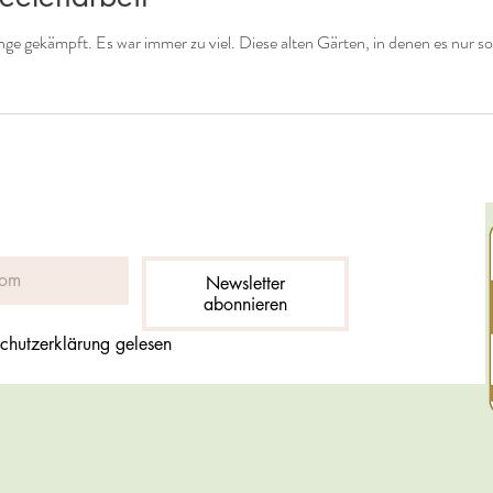
nge gekämpft. Es war immer zu viel. Diese alten Gärten, in denen es nur so
Newsletter
abonnieren
chutzerklärung gelesen