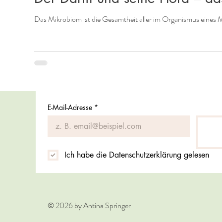
E-Mail-Adresse
*
Ich habe die Datenschutzerklärung gelesen
© 2026 by Antina Springer