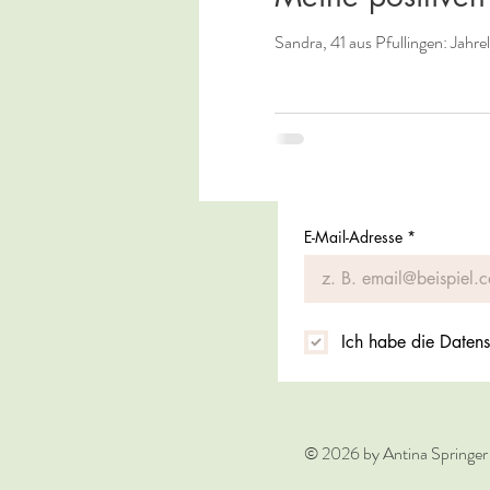
Sandra, 41 aus Pfullingen: Jah
E-Mail-Adresse
*
Ich habe die Datens
© 2026 by Antina Springer