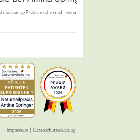
d noch einige Problem-chen mehr waren...
Impressum
|
Datenschutzerklärung