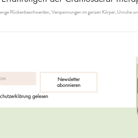
relange Rückenbeschwerden, Verspannungen im ganzen Körper, Unruhe un
Newsletter
abonnieren
chutzerklärung gelesen