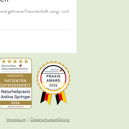
l geht eine Freundschaft ‚sang- und...
Impressum
|
Datenschutzerklärung