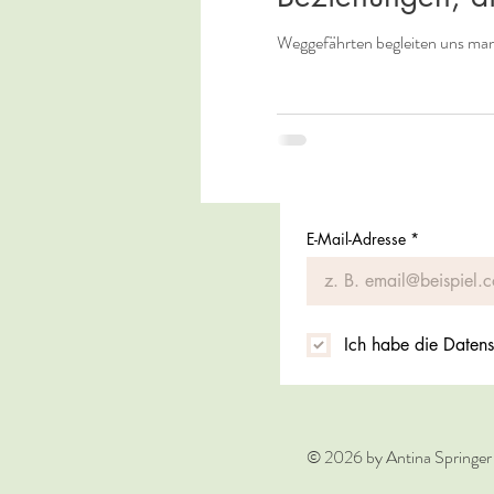
Weggefährten begleiten uns ma
E-Mail-Adresse
*
Ich habe die Datens
© 2026 by Antina Springer