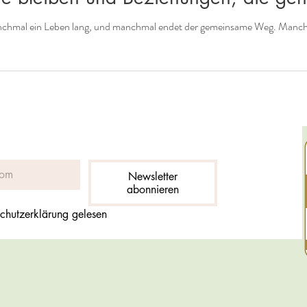
nchmal ein Leben lang, und manchmal endet der gemeinsame Weg. Manchma
Newsletter
abonnieren
chutzerklärung gelesen