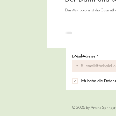
E-Mail-Adresse
*
Ich habe die Datens
© 2026 by Antina Springer