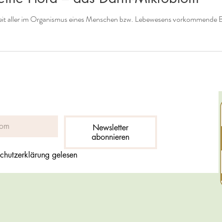
Das Mikrobiom ist die Gesamtheit aller im Organismus ein
Newsletter
abonnieren
chutzerklärung gelesen