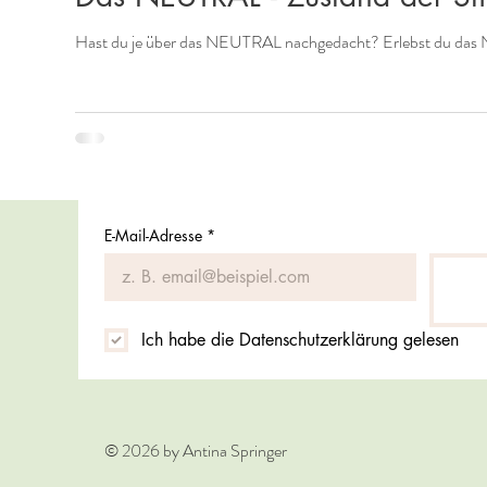
Hast du je über das NEUTRAL nachgedacht? Erlebst du das N
E-Mail-Adresse
*
Ich habe die Datenschutzerklärung gelesen
© 2026 by Antina Springer