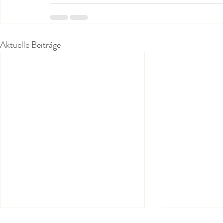
Aktuelle Beiträge