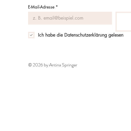
E-Mail-Adresse
*
Ich habe die Datenschutzerklärung gelesen
© 2026 by Antina Springer