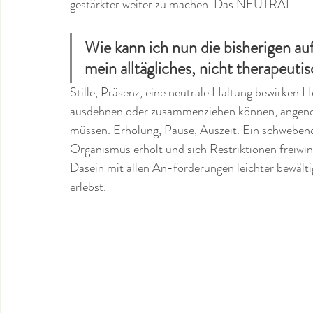
gestärkter weiter zu machen. Das NEUTRAL. 
Wie kann ich nun die bisherigen au
mein alltägliches, nicht therapeut
Stille, Präsenz, eine neutrale Haltung bewirken He
ausdehnen oder zusammenziehen können, angenom
müssen. Erholung, Pause, Auszeit. Ein schwebende
Organismus erholt und sich Restriktionen freiwin
Dasein mit allen An-forderungen leichter bewält
erlebst.