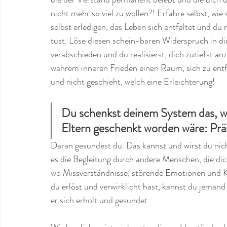
nicht mehr so viel zu wollen?! Erfahre selbst, wie
selbst erledigen, das Leben sich entfaltet und du 
tust. Löse diesen schein-baren Widerspruch in di
verabschieden und du realisierst, dich zutiefst 
wahrem inneren Frieden einen Raum, sich zu entfa
und nicht geschieht, welch eine Erleichterung!
Du schenkst deinem System das, was
Eltern geschenkt worden wäre: Prä
Daran gesundest du. Das kannst und wirst du nic
es die Begleitung durch andere Menschen, die dich
wo Missverständnisse, störende Emotionen und Kr
du erlöst und verwirklicht hast, kannst du jeman
er sich erholt und gesundet. 