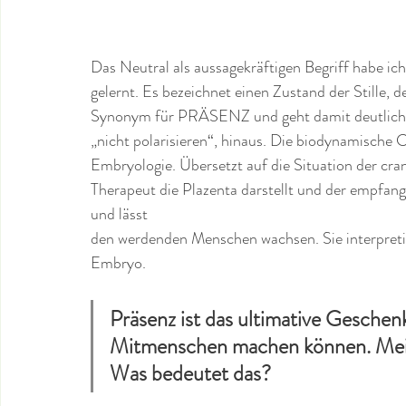
Das Neutral als aussagekräftigen Begriff habe ic
gelernt. Es bezeichnet einen Zustand der Stille, 
Synonym für PRÄSENZ und geht damit deutlich übe
„nicht polarisieren“, hinaus. Die biodynamische 
Embryologie. Übersetzt auf die Situation der cra
Therapeut die Plazenta darstellt und der empfan
und lässt 
den werdenden Menschen wachsen. Sie interpretier
Embryo. 
Präsenz ist das ultimative Geschen
Mitmenschen machen können. Mein
Was bedeutet das?