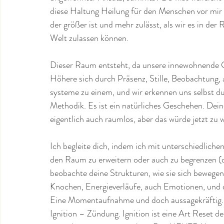
diese Haltung Heilung für den Menschen vor mir a
der größer ist und mehr zulässt, als wir es in der 
Welt zulassen können. 
Dieser Raum entsteht, da unsere innewohnende G
Höhere sich durch Präsenz, Stille, Beobachtung, 
systeme zu einem, und wir erkennen uns selbst du
Methodik. Es ist ein natürliches Geschehen. Dein
eigentlich auch raumlos, aber das würde jetzt zu w
Ich begleite dich, indem ich mit unterschiedlich
den Raum zu erweitern oder auch zu begrenzen (d
beobachte deine Strukturen, wie sie sich bewegen
Knochen, Energieverläufe, auch Emotionen, und 
Eine Momentaufnahme und doch aussagekräftig.
Ignition – Zündung. Ignition ist eine Art Reset d