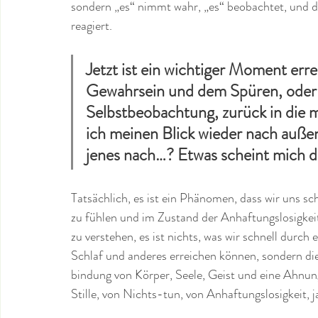
sondern „es“ nimmt wahr, „es“ beobachtet, und 
reagiert. 
Jetzt ist ein wichtiger Moment err
Gewahrsein und dem Spüren, oder g
Selbstbeobachtung, zurück in die me
ich meinen Blick wieder nach außen
jenes nach…? Etwas scheint mich do
Tatsächlich, es ist ein Phänomen, dass wir uns sc
zu fühlen und im Zustand der Anhaftungslosigkeit 
zu verstehen, es ist nichts, was wir schnell durch
Schlaf und anderes erreichen können, sondern dies
bindung von Körper, Seele, Geist und eine Ahnung
Stille, von Nichts-tun, von Anhaftungslosigkeit, 