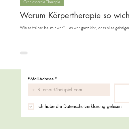
Craniosacrale Therapie
Warum Körpertherapie so wicht
Wie es früher bei mir war?– es war ganz klar, dass alles geistiger
E-Mail-Adresse
*
Ich habe die Datenschutzerklärung gelesen