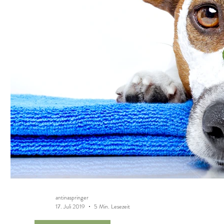
antinaspringer
17. Juli 2019
5 Min. Lesezeit