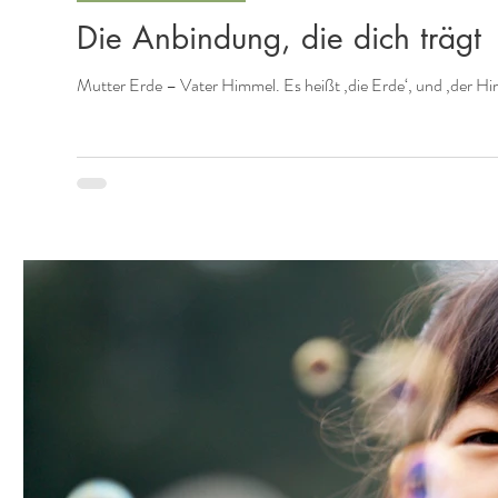
Die Anbindung, die dich trägt
Mutter Erde – Vater Himmel. Es heißt ‚die Erde‘, und ‚der Him