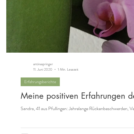
antinaspringer
11. Juni 2020
1 Min. Lesezeit
Erfahrungsberichte
Meine positiven Erfahrungen d
Sandra, 41 aus Pfullingen: Jahrelange Rückenbeschwerden, 