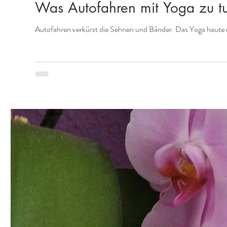
Was Autofahren mit Yoga zu t
Autofahren verkürzt die Sehnen und Bänder. Das Yoga heute mor