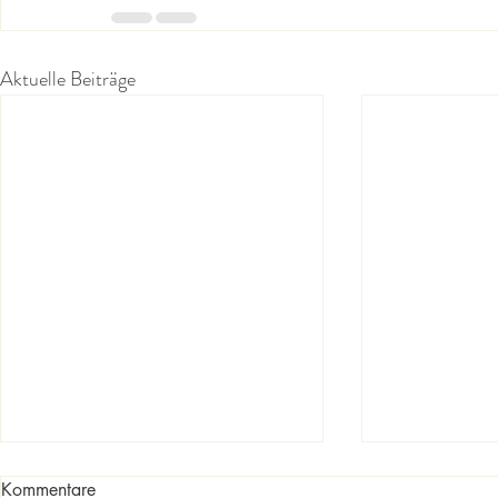
Aktuelle Beiträge
Kommentare