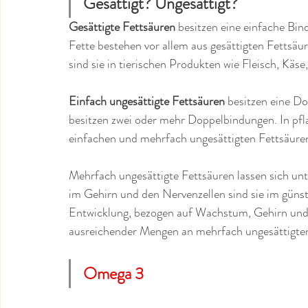
Gesättigt? Ungesättigt?
Gesättigte Fettsäuren
 besitzen eine einfache Bi
Fette bestehen vor allem aus gesättigten Fettsäu
sind sie in tierischen Produkten wie Fleisch, Käs
Einfach ungesättigte Fettsäuren
 besitzen eine D
besitzen zwei oder mehr Doppelbindungen. In pfla
einfachen und mehrfach ungesättigten Fettsäuren
Mehrfach ungesättigte Fettsäuren lassen sich un
im Gehirn und den Nervenzellen sind sie im günst
Entwicklung, bezogen auf Wachstum, Gehirn und 
ausreichender Mengen an mehrfach ungesättigten
Omega 3