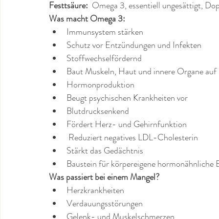
Festtsäure: 
 Omega 3, essentiell ungesättigt, D
Was macht Omega 3:
Immunsystem stärken
Schutz vor Entzündungen und Infekten
Stoffwechselfördernd
Baut Muskeln, Haut und innere Organe auf
Hormonproduktion
Beugt psychischen Krankheiten vor
Blutdrucksenkend
Fördert Herz- und Gehirnfunktion
 Reduziert negatives LDL-Cholesterin
Stärkt das Gedächtnis
Baustein für körpereigene hormonähnliche 
Was passiert bei einem Mangel?
Herzkrankheiten
Verdauungsstörungen
Gelenk- und Muskelschmerzen