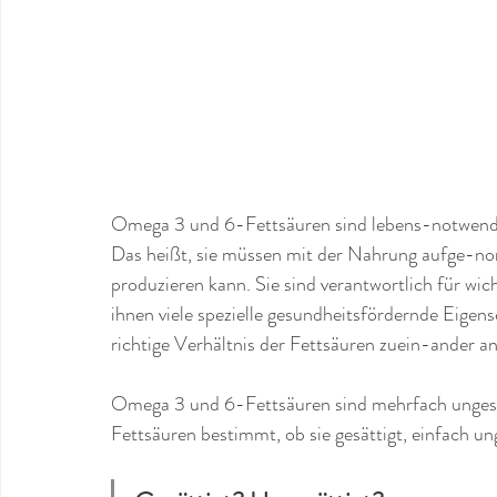
Omega 3 und 6-Fettsäuren sind lebens-notwendig,
Das heißt, sie müssen mit der Nahrung aufge-nom
produzieren kann. Sie sind verantwortlich für wi
ihnen viele spezielle gesundheitsfördernde Eigen
richtige Verhältnis der Fettsäuren zuein-ander an
Omega 3 und 6-Fettsäuren sind mehrfach ungesät
Fettsäuren bestimmt, ob sie gesättigt, einfach un