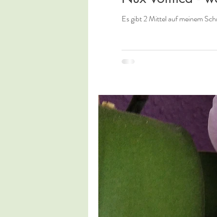
Es gibt 2 Mittel auf meinem Schre