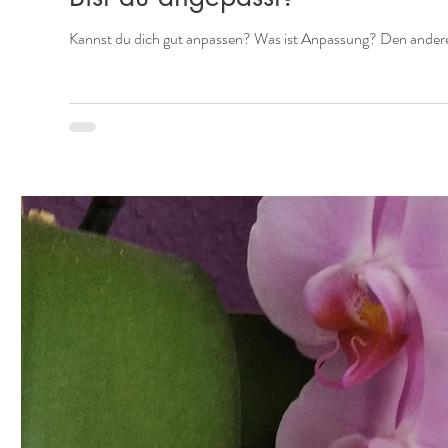
Kannst du dich gut anpassen? Was ist Anpassung? Den anderen b