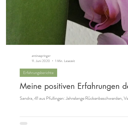
antinaspringer
11. Juni 2020
1 Min. Lesezeit
Erfahrungsberichte
Meine positiven Erfahrungen d
Sandra, 41 aus Pfullingen: Jahrelange Rückenbeschwerden, 