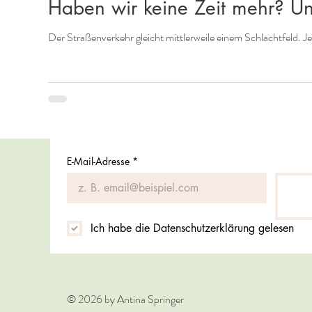
Haben wir keine Zeit mehr? U
Der Straßenverkehr gleicht mittlerweile einem Schlachtfeld. Je
E-Mail-Adresse
*
Ich habe die Datenschutzerklärung gelesen
© 2026 by Antina Springer