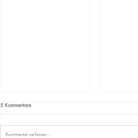
5 Kommentare
Kommentar verfassen...