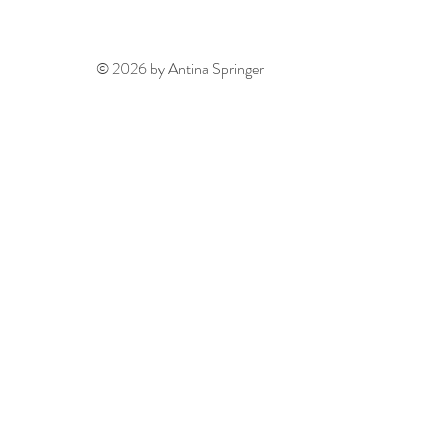
© 2026 by Antina Springer