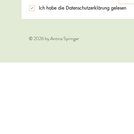
Ich habe die Datenschutzerklärung gelesen
© 2026 by Antina Springer