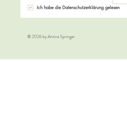
Ich habe die Datenschutzerklärung gelesen
© 2026 by Antina Springer