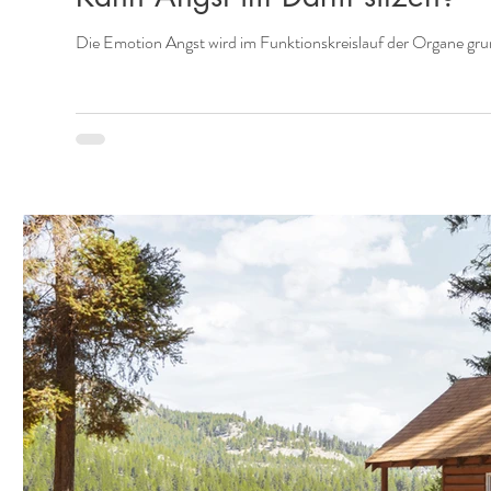
Die Emotion Angst wird im Funktionskreislauf der Organe grun