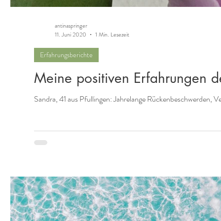
antinaspringer
11. Juni 2020
1 Min. Lesezeit
Erfahrungsberichte
Meine positiven Erfahrungen d
Sandra, 41 aus Pfullingen: Jahrelange Rückenbeschwerden, 