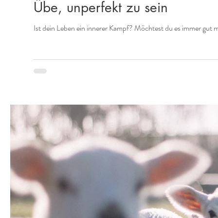
Übe, unperfekt zu sein
Ist dein Leben ein innerer Kampf? Möchtest du es immer gut m