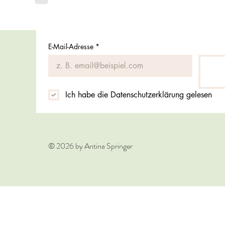
E-Mail-Adresse
*
Ich habe die Datenschutzerklärung gelesen
© 2026 by Antina Springer