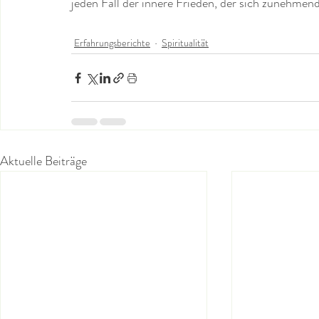
jeden Fall der innere Frieden, der sich zunehmend r
Erfahrungsberichte
Spiritualität
Aktuelle Beiträge