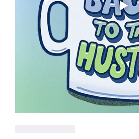
Gefällt mir
Antworten