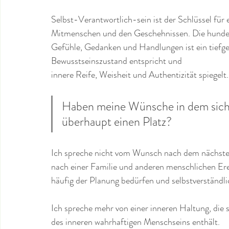
Selbst-Verantwortlich-sein ist der Schlüssel für
Mitmenschen und den Geschehnissen. Die hunder
Gefühle, Gedanken und Handlungen ist ein tiefge
Bewusstseinszustand entspricht und 
innere Reife, Weisheit und Authentizität spiegelt.
Haben meine Wünsche in dem sich 
überhaupt einen Platz?
Ich spreche nicht vom Wunsch nach dem nächst
nach einer Familie und anderen menschlichen Ereig
häufig der Planung bedürfen und selbstverständl
Ich spreche mehr von einer inneren Haltung, die s
des inneren wahrhaftigen Menschseins enthält.