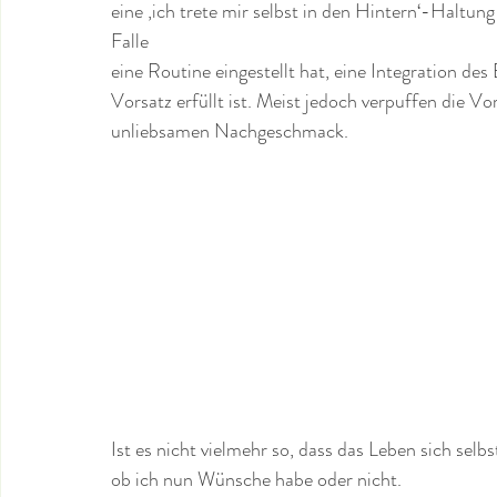
eine ‚ich trete mir selbst in den Hintern‘-Haltung
Falle 
eine Routine eingestellt hat, eine Integration des
Vorsatz erfüllt ist. Meist jedoch verpuffen die Vo
unliebsamen Nachgeschmack.
Ist es nicht vielmehr so, dass das Leben sich sel
ob ich nun Wünsche habe oder nicht. 