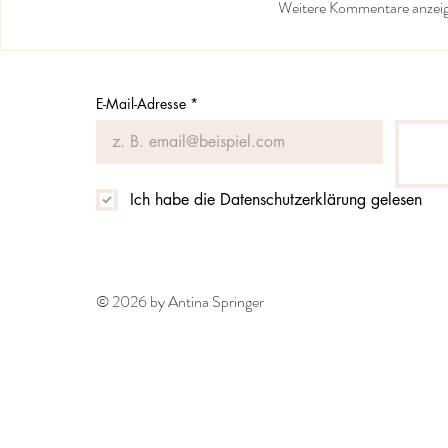
Weitere Kommentare anzei
E-Mail-Adresse
*
Ich habe die Datenschutzerklärung gelesen
© 2026 by Antina Springer