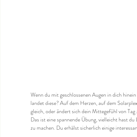
Wenn du mit geschlossenen Augen in dich hinein 
landet diese? Auf dem Herzen, auf dem Solarplexu
gleich, oder ändert sich dein Mittegefühl von Ta
Das ist eine spannende Übung, vielleicht hast du 
zu machen. Du erhälst sicherlich einige interessa