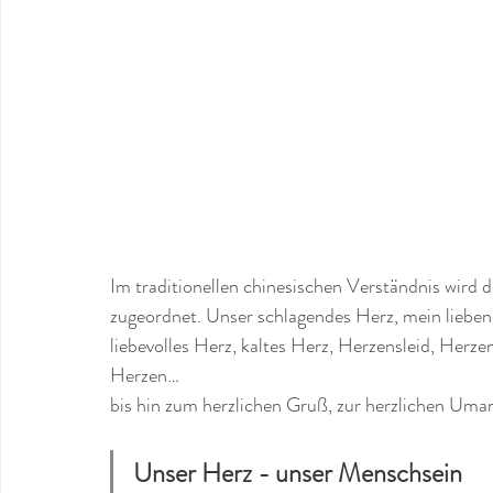
Im traditionellen chinesischen Verständnis wir
zugeordnet. Unser schlagendes Herz, mein lieben
liebevolles Herz, kaltes Herz, Herzensleid, Herze
Herzen…
bis hin zum herzlichen Gruß, zur herzlichen Um
Unser Herz - unser Menschsein