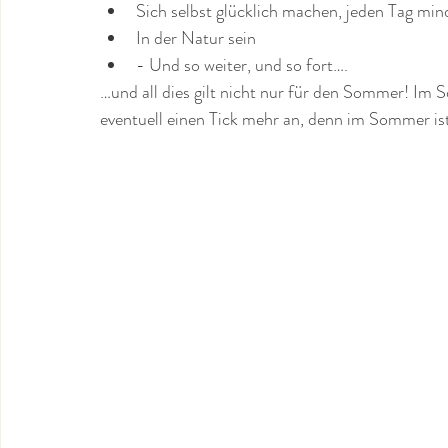
Sich selbst glücklich machen, jeden Tag mi
In der Natur sein
- Und so weiter, und so fort….
…und all dies gilt nicht nur für den Sommer! I
eventuell einen Tick mehr an, denn im Sommer is