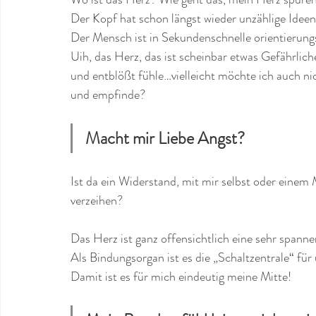
Der Kopf hat schon längst wieder unzählige Ideen
Der Mensch ist in Sekundenschnelle orientierung
Uih, das Herz, das ist scheinbar etwas Gefährlich
und entblößt fühle…vielleicht möchte ich auch nic
und empfinde?
Macht mir Liebe Angst?
Ist da ein Widerstand, mit mir selbst oder einem 
verzeihen?
Das Herz ist ganz offensichtlich eine sehr spann
Als Bindungsorgan ist es die „Schaltzentrale“ fü
Damit ist es für mich eindeutig meine Mitte!