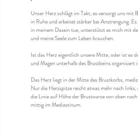
Unser Herz schlägt im Takt, es versorgt uns mit 
in Ruhe und arbeitet stärker bei Anstrengung. Es 
in meinem Dasein tue, unterstützt es mich mit de
und meine Seele zum Leben brauchen.
Ist das Herz eigentlich unsere Mitte, oder ist es 
und Magen unterhalb des Brustbeins organisiert i
Das Herz liegt in der Mitte des Brustkorbs, med
Nur die Herzspitze reicht etwas mehr nach links, c
die Linie auf Höhe der Brustwarze von oben nach
mittig im Mediastinum. 