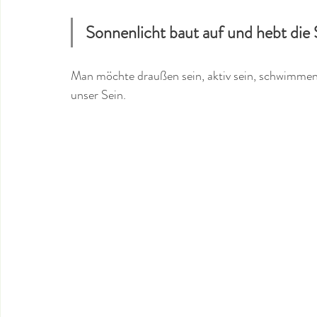
Sonnenlicht baut auf und hebt die
Man möchte draußen sein, aktiv sein, schwimmen, 
unser Sein.