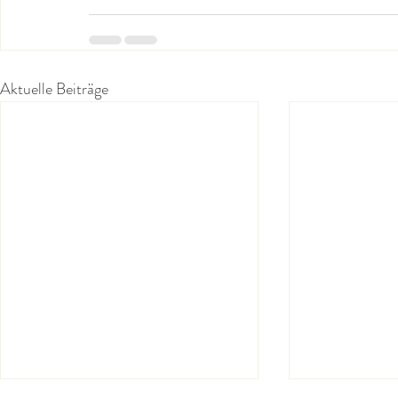
Aktuelle Beiträge