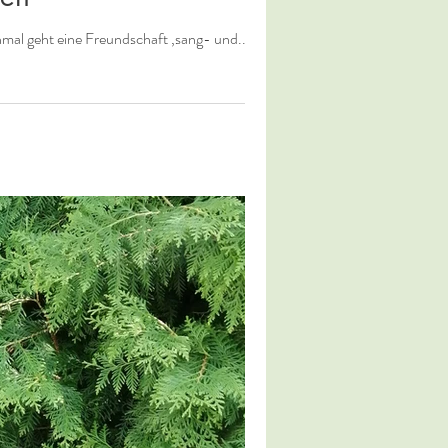
l geht eine Freundschaft ‚sang- und...