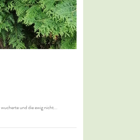
 wucherte und die ewig nicht...