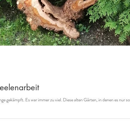
eelenarbeit
nge gekämpft. Es war immer zu viel. Diese alten Gärten, in denen es nur so