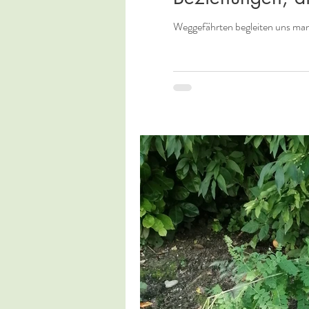
Weggefährten begleiten uns ma