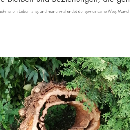
nchmal ein Leben lang, und manchmal endet der gemeinsame Weg. Manchma