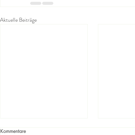
Aktuelle Beiträge
Kommentare