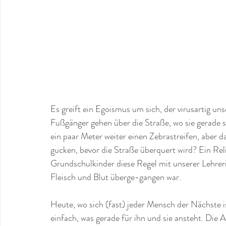
Es greift ein Egoismus um sich, der virusartig un
Fußgänger gehen über die Straße, wo sie gerade s
ein paar Meter weiter einen Zebrastreifen, aber d
gucken, bevor die Straße überquert wird? Ein Relik
Grundschulkinder diese Regel mit unserer Lehreri
Fleisch und Blut überge-gangen war.
Heute, wo sich (fast) jeder Mensch der Nächste i
einfach, was gerade für ihn und sie ansteht. Die 