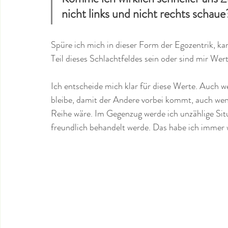
nicht links und nicht rechts schaue
Spüre ich mich in dieser Form der Egozentrik, ka
Teil dieses Schlachtfeldes sein oder sind mir Wer
Ich entscheide mich klar für diese Werte. Auch w
bleibe, damit der Andere vorbei kommt, auch wenn
Reihe wäre. Im Gegenzug werde ich unzählige Sit
freundlich behandelt werde. Das habe ich immer 