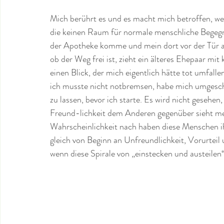
Mich berührt es und es macht mich betroffen, we
die keinen Raum für normale menschliche Begegnun
der Apotheke komme und mein dort vor der Tür a
ob der Weg frei ist, zieht ein älteres Ehepaar mi
einen Blick, der mich eigentlich hätte tot umfalle
ich musste nicht notbremsen, habe mich umgescha
zu lassen, bevor ich starte. Es wird nicht gesehen,
Freund-lichkeit dem Anderen gegenüber sieht mei
Wahrscheinlichkeit nach haben diese Menschen ihr
gleich von Beginn an Unfreundlichkeit, Vorurteil
wenn diese Spirale von „einstecken und austeilen