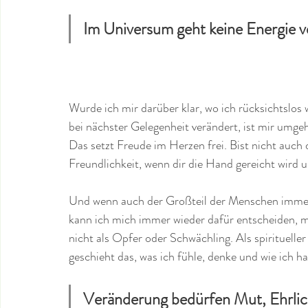
Im Universum geht keine Energie ve
Wurde ich mir darüber klar, wo ich rücksichtslos 
bei nächster Gelegenheit verändert, ist mir umg
Das setzt Freude im Herzen frei. Bist nicht auch 
Freundlichkeit, wenn dir die Hand gereicht wird 
Und wenn auch der Großteil der Menschen immer 
kann ich mich immer wieder dafür entscheiden, me
nicht als Opfer oder Schwächling. Als spirituell
geschieht das, was ich fühle, denke und wie ich han
Veränderung bedürfen Mut, Ehrlic